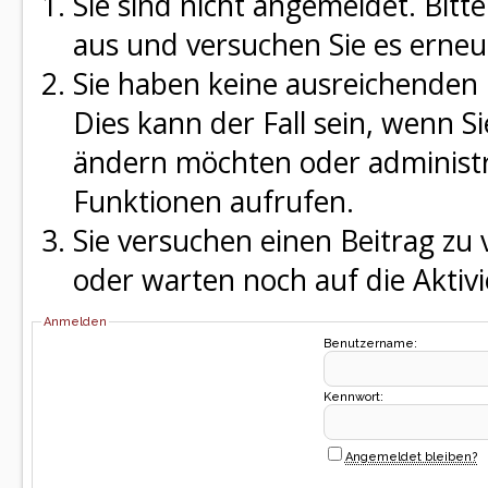
Sie sind nicht angemeldet. Bitte
aus und versuchen Sie es erneu
Sie haben keine ausreichenden 
Dies kann der Fall sein, wenn S
ändern möchten oder administra
Funktionen aufrufen.
Sie versuchen einen Beitrag zu
oder warten noch auf die Aktivi
Anmelden
Benutzername:
Kennwort:
Angemeldet bleiben?