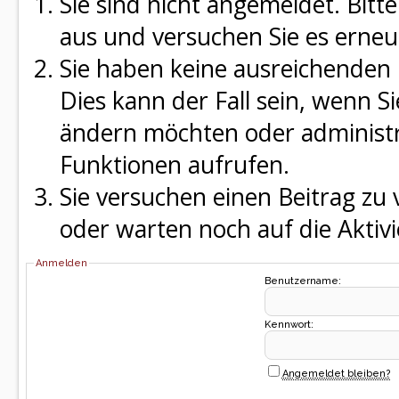
Sie sind nicht angemeldet. Bitte
aus und versuchen Sie es erneu
Sie haben keine ausreichenden 
Dies kann der Fall sein, wenn S
ändern möchten oder administra
Funktionen aufrufen.
Sie versuchen einen Beitrag zu
oder warten noch auf die Aktivi
Anmelden
Benutzername:
Kennwort:
Angemeldet bleiben?