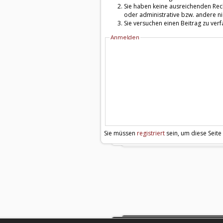
Sie haben keine ausreichenden Rech
oder administrative bzw. andere ni
Sie versuchen einen Beitrag zu ver
Anmelden
Sie müssen
registriert
sein, um diese Seite