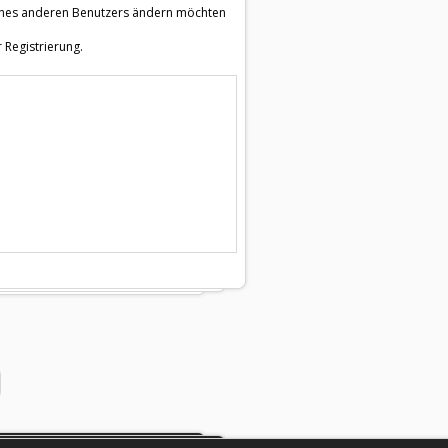
e eines anderen Benutzers ändern möchten
 Registrierung.