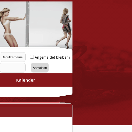
Angemeldet bleiben?
Kalender