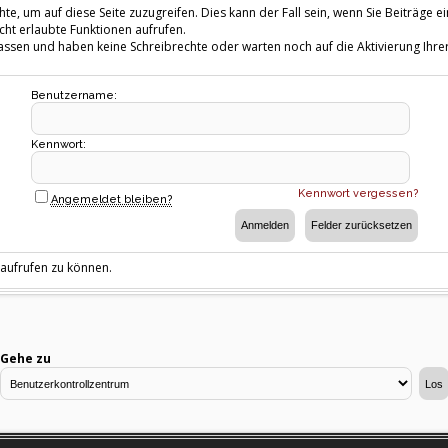
te, um auf diese Seite zuzugreifen. Dies kann der Fall sein, wenn Sie Beiträg
cht erlaubte Funktionen aufrufen.
fassen und haben keine Schreibrechte oder warten noch auf die Aktivierung Ihrer
Benutzername:
Kennwort:
Kennwort vergessen?
Angemeldet bleiben?
 aufrufen zu können.
Gehe zu