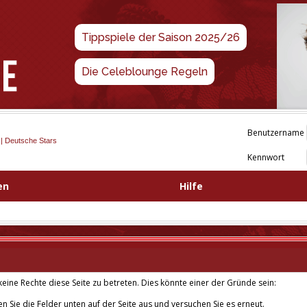
Tippspiele der Saison 2025/26
Die Celeblounge Regeln
Benutzername
 | Deutsche Stars
Kennwort
en
Hilfe
eine Rechte diese Seite zu betreten. Dies könnte einer der Gründe sein:
len Sie die Felder unten auf der Seite aus und versuchen Sie es erneut.