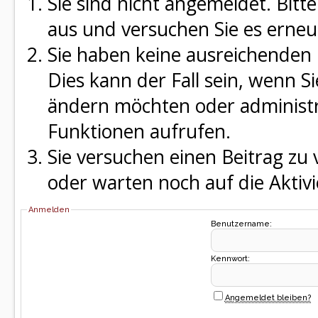
Sie sind nicht angemeldet. Bitte
aus und versuchen Sie es erneu
Sie haben keine ausreichenden 
Dies kann der Fall sein, wenn S
ändern möchten oder administra
Funktionen aufrufen.
Sie versuchen einen Beitrag zu
oder warten noch auf die Aktivi
Anmelden
Benutzername:
Kennwort:
Angemeldet bleiben?