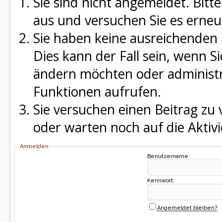
Sie sind nicht angemeldet. Bitte
aus und versuchen Sie es erneu
Sie haben keine ausreichenden 
Dies kann der Fall sein, wenn S
ändern möchten oder administra
Funktionen aufrufen.
Sie versuchen einen Beitrag zu
oder warten noch auf die Aktivi
Anmelden
Benutzername:
Kennwort:
Angemeldet bleiben?