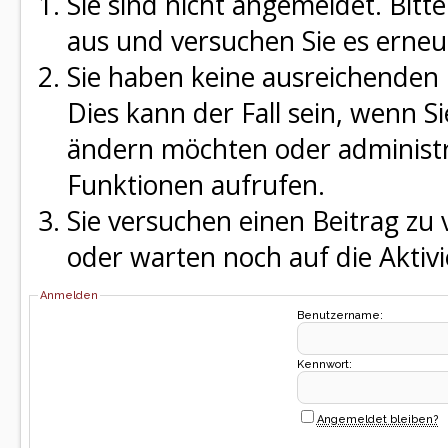
Sie sind nicht angemeldet. Bitte
aus und versuchen Sie es erneu
Sie haben keine ausreichenden 
Dies kann der Fall sein, wenn S
ändern möchten oder administra
Funktionen aufrufen.
Sie versuchen einen Beitrag zu
oder warten noch auf die Aktivi
Anmelden
Benutzername:
Kennwort:
Angemeldet bleiben?