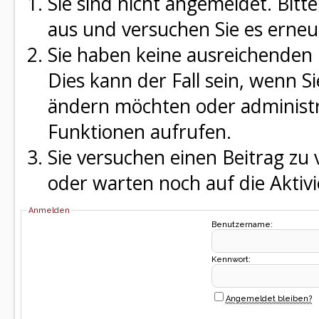
Sie sind nicht angemeldet. Bitte
aus und versuchen Sie es erneu
Sie haben keine ausreichenden 
Dies kann der Fall sein, wenn S
ändern möchten oder administra
Funktionen aufrufen.
Sie versuchen einen Beitrag zu
oder warten noch auf die Aktivi
Anmelden
Benutzername:
Kennwort:
Angemeldet bleiben?