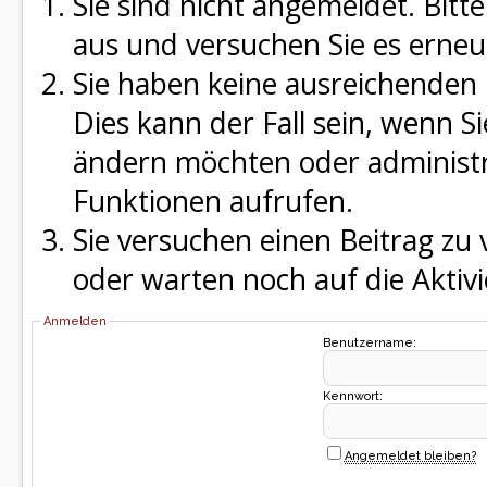
Sie sind nicht angemeldet. Bitte
aus und versuchen Sie es erneu
Sie haben keine ausreichenden 
Dies kann der Fall sein, wenn S
ändern möchten oder administra
Funktionen aufrufen.
Sie versuchen einen Beitrag zu
oder warten noch auf die Aktivi
Anmelden
Benutzername:
Kennwort:
Angemeldet bleiben?