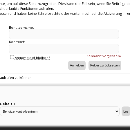
te, um auf diese Seite zuzugreifen. Dies kann der Fall sein, wenn Sie Beiträg
cht erlaubte Funktionen aufrufen.
fassen und haben keine Schreibrechte oder warten noch auf die Aktivierung Ihrer
Benutzername:
Kennwort:
Kennwort vergessen?
Angemeldet bleiben?
 aufrufen zu können.
Gehe zu