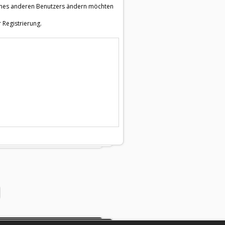
e eines anderen Benutzers ändern möchten
 Registrierung.