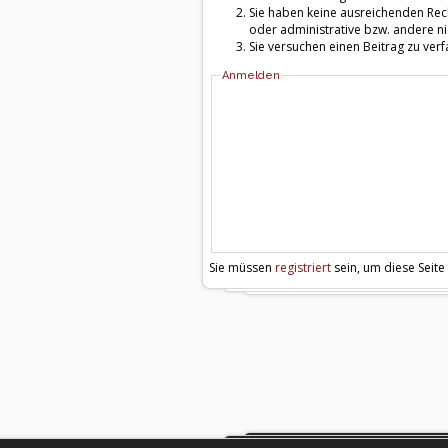
Sie haben keine ausreichenden Rech
oder administrative bzw. andere ni
Sie versuchen einen Beitrag zu ver
Anmelden
Sie müssen
registriert
sein, um diese Seite