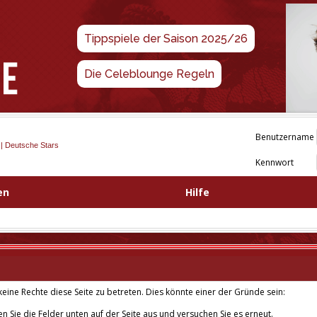
Tippspiele der Saison 2025/26
Die Celeblounge Regeln
Benutzername
 | Deutsche Stars
Kennwort
en
Hilfe
eine Rechte diese Seite zu betreten. Dies könnte einer der Gründe sein:
len Sie die Felder unten auf der Seite aus und versuchen Sie es erneut.