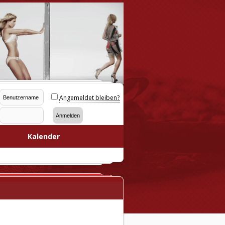
Angemeldet bleiben?
Kalender