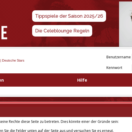
Tippspiele der Saison 2025/26
Die Celeblounge Regeln
Benutzername
 | Deutsche Stars
Kennwort
en
Hilfe
eine Rechte diese Seite zu betreten. Dies könnte einer der Gründe sein:
len Sie die Felder unten auf der Seite aus und versuchen Sie es erneut.