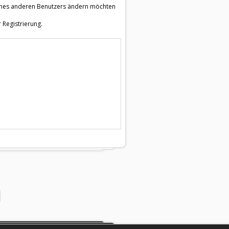
e eines anderen Benutzers ändern möchten
 Registrierung.