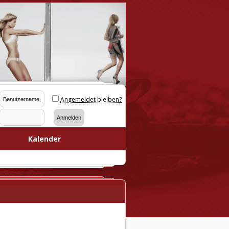
Angemeldet bleiben?
Kalender