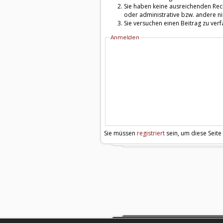
Sie haben keine ausreichenden Rech
oder administrative bzw. andere ni
Sie versuchen einen Beitrag zu ver
Anmelden
Sie müssen
registriert
sein, um diese Seite