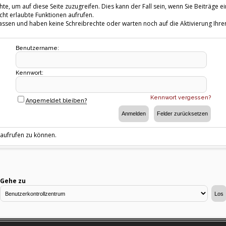
te, um auf diese Seite zuzugreifen. Dies kann der Fall sein, wenn Sie Beiträg
cht erlaubte Funktionen aufrufen.
fassen und haben keine Schreibrechte oder warten noch auf die Aktivierung Ihrer
Benutzername:
Kennwort:
Kennwort vergessen?
Angemeldet bleiben?
 aufrufen zu können.
Gehe zu