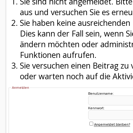
Sie sind nicht angemeldet. Bitte
aus und versuchen Sie es erneu
Sie haben keine ausreichenden 
Dies kann der Fall sein, wenn S
ändern möchten oder administra
Funktionen aufrufen.
Sie versuchen einen Beitrag zu
oder warten noch auf die Aktivi
Anmelden
Benutzername:
Kennwort:
Angemeldet bleiben?