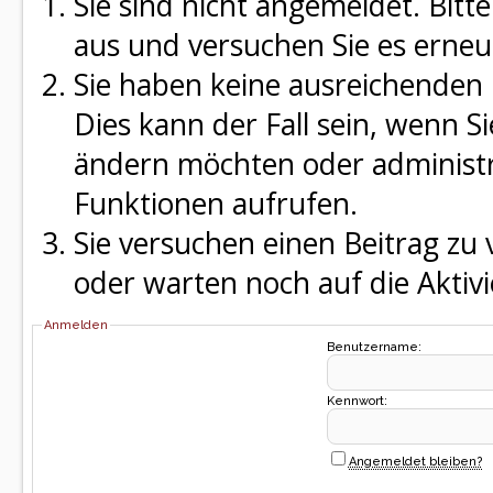
Sie sind nicht angemeldet. Bitte
aus und versuchen Sie es erneu
Sie haben keine ausreichenden 
Dies kann der Fall sein, wenn S
ändern möchten oder administra
Funktionen aufrufen.
Sie versuchen einen Beitrag zu
oder warten noch auf die Aktivi
Anmelden
Benutzername:
Kennwort:
Angemeldet bleiben?