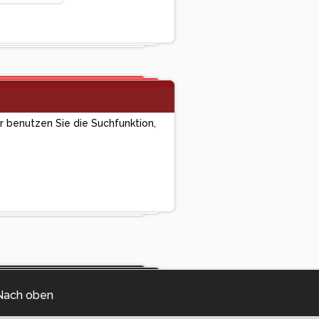
er benutzen Sie die Suchfunktion,
Nach oben