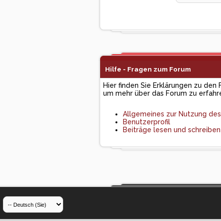
Hilfe - Fragen zum Forum
Hier finden Sie Erklärungen zu den 
um mehr über das Forum zu erfahr
Allgemeines zur Nutzung de
Benutzerprofil
Beiträge lesen und schreiben