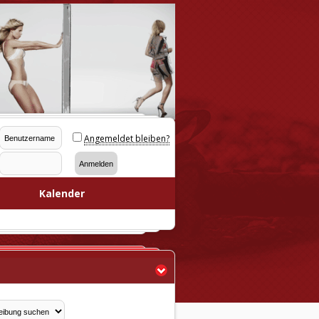
Angemeldet bleiben?
Kalender