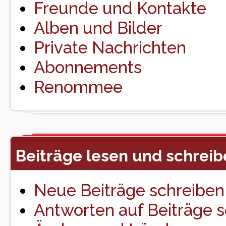
Freunde und Kontakte
Alben und Bilder
Private Nachrichten
Abonnements
Renommee
Beiträge lesen und schreib
Neue Beiträge schreiben
Antworten auf Beiträge 