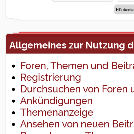
Allgemeines zur Nutzung 
Foren, Themen und Beit
Registrierung
Durchsuchen von Foren
Ankündigungen
Themenanzeige
Ansehen von neuen Beit