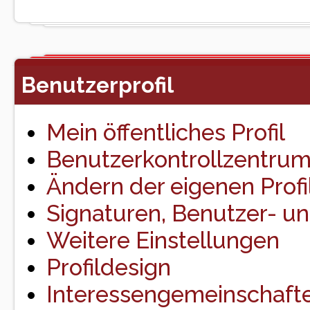
Benutzerprofil
Mein öffentliches Profil
Benutzerkontrollzentru
Ändern der eigenen Profi
Signaturen, Benutzer- und
Weitere Einstellungen
Profildesign
Interessengemeinschaft