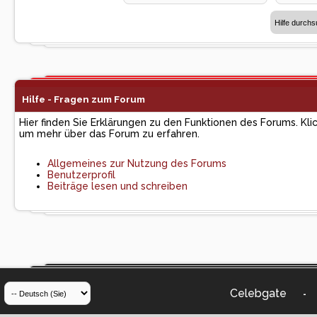
Hilfe - Fragen zum Forum
Hier finden Sie Erklärungen zu den Funktionen des Forums. Kli
um mehr über das Forum zu erfahren.
Allgemeines zur Nutzung des Forums
Benutzerprofil
Beiträge lesen und schreiben
Celebgate
-