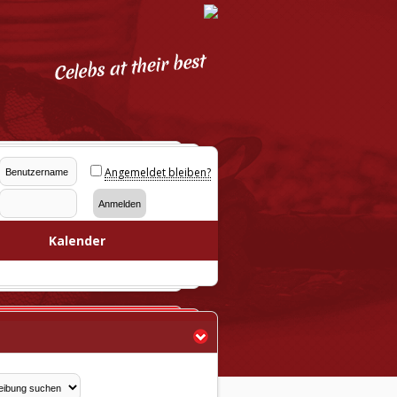
Angemeldet bleiben?
Kalender