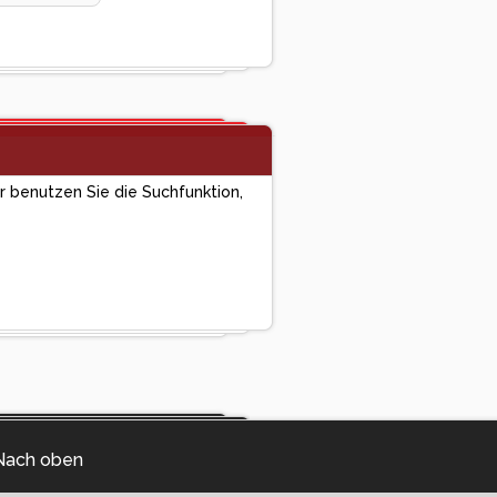
er benutzen Sie die Suchfunktion,
Nach oben