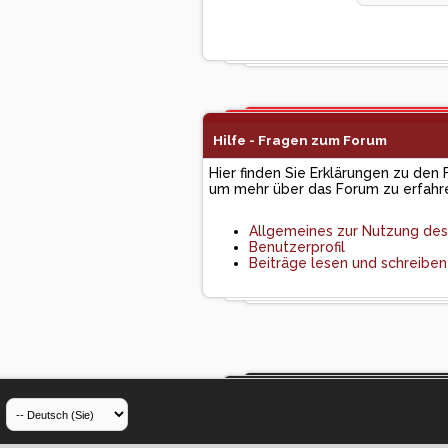
Hilfe - Fragen zum Forum
Hier finden Sie Erklärungen zu den 
um mehr über das Forum zu erfahr
Allgemeines zur Nutzung de
Benutzerprofil
Beiträge lesen und schreiben