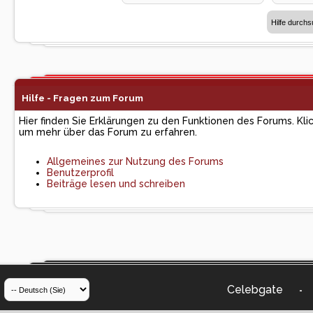
Hilfe - Fragen zum Forum
Hier finden Sie Erklärungen zu den Funktionen des Forums. Kli
um mehr über das Forum zu erfahren.
Allgemeines zur Nutzung des Forums
Benutzerprofil
Beiträge lesen und schreiben
Celebgate
-