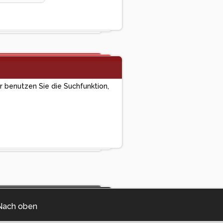
er benutzen Sie die Suchfunktion,
Nach oben