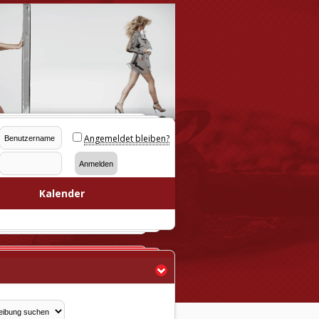
Angemeldet bleiben?
Kalender