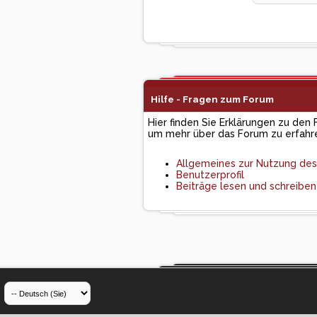
Hilfe - Fragen zum Forum
Hier finden Sie Erklärungen zu den 
um mehr über das Forum zu erfahr
Allgemeines zur Nutzung de
Benutzerprofil
Beiträge lesen und schreiben