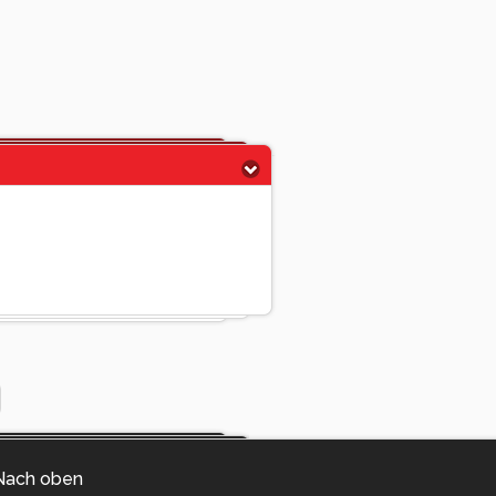
Nach oben