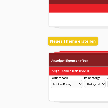
Neues Thema erstellen
Anzeige-Eigenschaften
Zeige Themen 0 bis 0 von 0
Sortiert nach
Reihenfolge