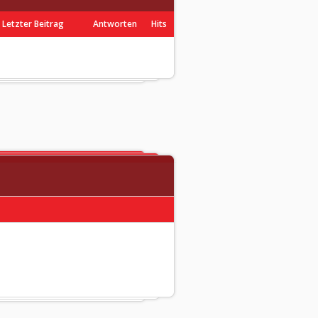
Letzter Beitrag
Antworten
Hits