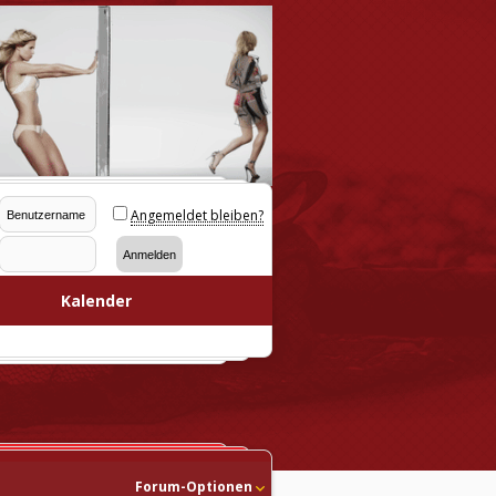
Angemeldet bleiben?
Kalender
Forum-Optionen