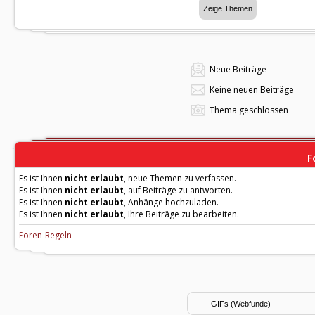
Neue Beiträge
Keine neuen Beiträge
Thema geschlossen
F
Es ist Ihnen
nicht erlaubt
, neue Themen zu verfassen.
Es ist Ihnen
nicht erlaubt
, auf Beiträge zu antworten.
Es ist Ihnen
nicht erlaubt
, Anhänge hochzuladen.
Es ist Ihnen
nicht erlaubt
, Ihre Beiträge zu bearbeiten.
Foren-Regeln