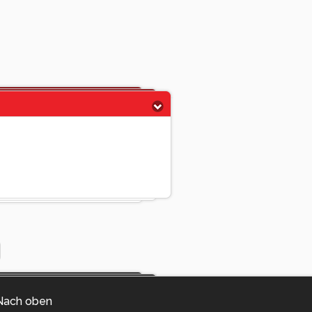
Nach oben