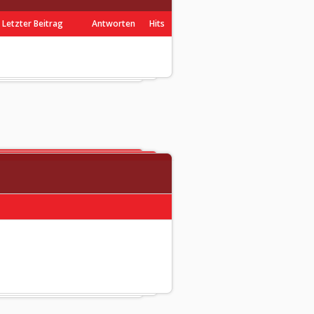
Letzter Beitrag
Antworten
Hits