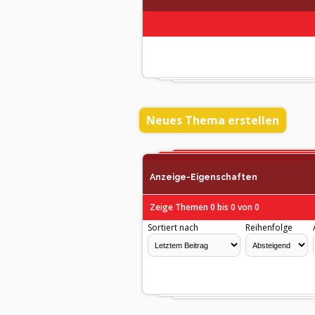
Neues Thema erstellen
Anzeige-Eigenschaften
Zeige Themen 0 bis 0 von 0
Sortiert nach
Reihenfolge