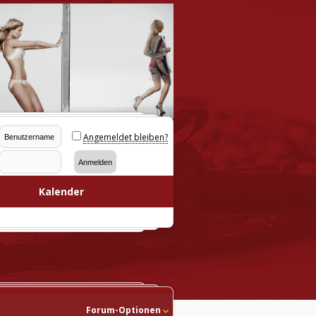
Angemeldet bleiben?
Kalender
Forum-Optionen