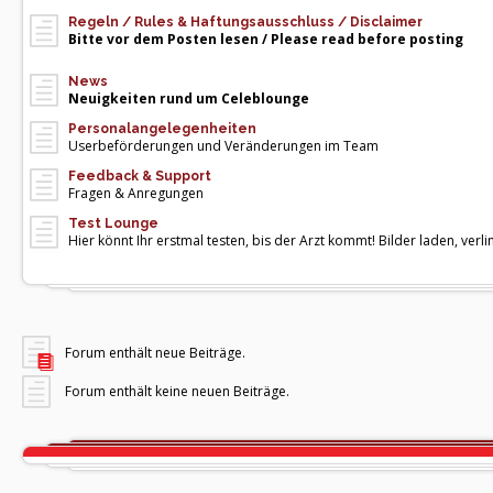
Regeln / Rules & Haftungsausschluss / Disclaimer
Bitte vor dem Posten lesen / Please read before posting
News
Neuigkeiten rund um Celeblounge
Personalangelegenheiten
Userbeförderungen und Veränderungen im Team
Feedback & Support
Fragen & Anregungen
Test Lounge
Hier könnt Ihr erstmal testen, bis der Arzt kommt! Bilder laden, verlin
Forum enthält neue Beiträge.
Forum enthält keine neuen Beiträge.