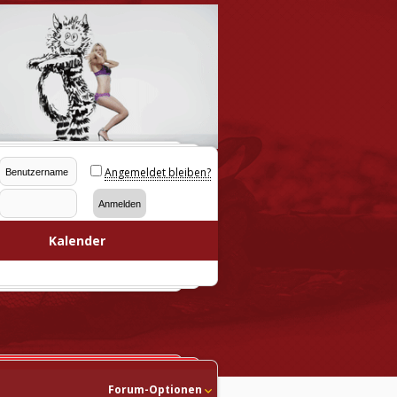
Angemeldet bleiben?
Kalender
Forum-Optionen