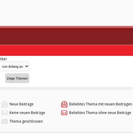
Alter
Neue Beiträge
Beliebtes Thema mit neuen Beiträgen
Keine neuen Beiträge
Beliebtes Thema ohne neue Beiträge
Thema geschlossen