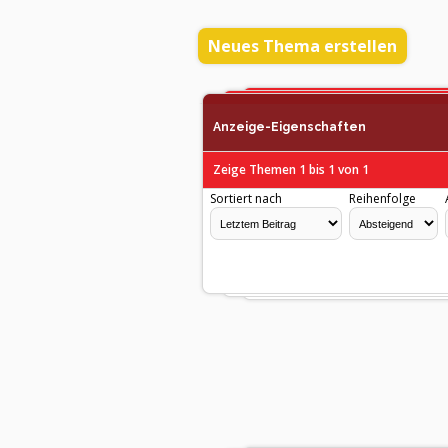
Neues Thema erstellen
Anzeige-Eigenschaften
Zeige Themen 1 bis 1 von 1
Sortiert nach
Reihenfolge