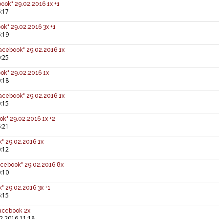
ook" 29.02.2016 1x +1
:17
ok" 29.02.2016 3x +1
:19
acebook" 29.02.2016 1x
:25
ok" 29.02.2016 1x
:18
Facebook" 29.02.2016 1x
:15
ok" 29.02.2016 1x +2
:21
" 29.02.2016 1x
:12
acebook" 29.02.2016 8x
:10
" 29.02.2016 3x +1
:15
Facebook 2x
2.2016 11:18