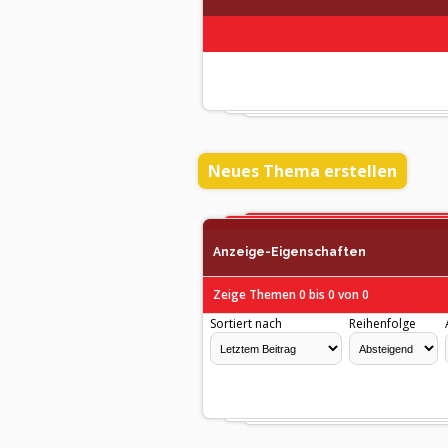
Neues Thema erstellen
Anzeige-Eigenschaften
Zeige Themen 0 bis 0 von 0
Sortiert nach
Reihenfolge