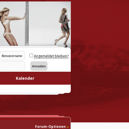
Angemeldet bleiben?
Kalender
Forum-Optionen