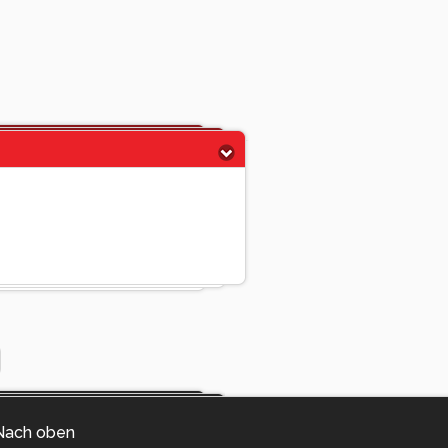
Nach oben