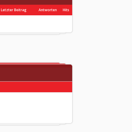
Letzter Beitrag
Antworten
Hits