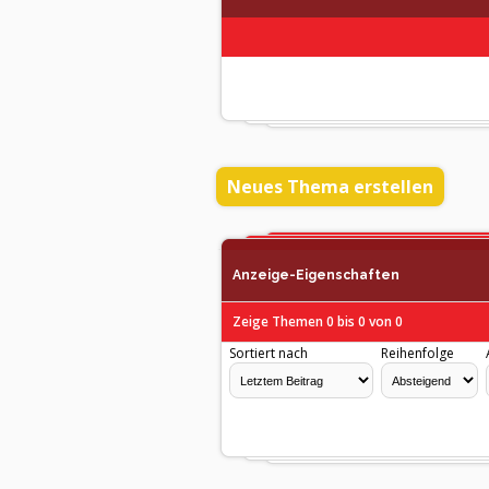
Neues Thema erstellen
Anzeige-Eigenschaften
Zeige Themen 0 bis 0 von 0
Sortiert nach
Reihenfolge