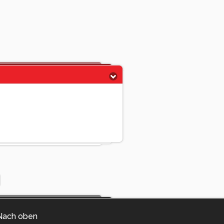
Nach oben