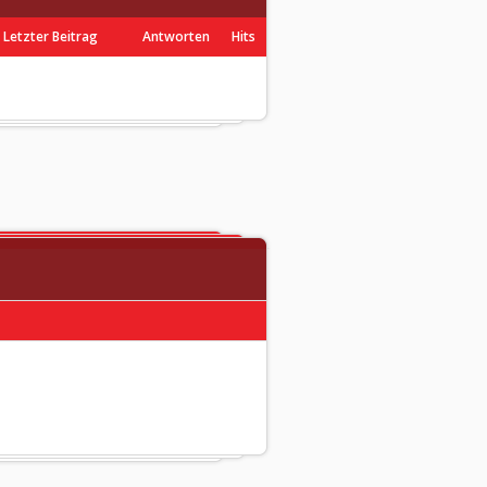
Letzter Beitrag
Antworten
Hits