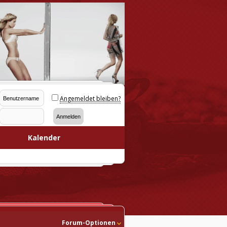
Angemeldet bleiben?
Kalender
Forum-Optionen