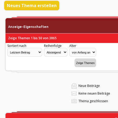
Neues Thema erstellen
Anzeige-Eigenschaften
Zeige Themen 1 bis 50 von 3865
Sortiert nach
Reihenfolge
Alter
Neue Beiträge
Keine neuen Beiträge
Thema geschlossen