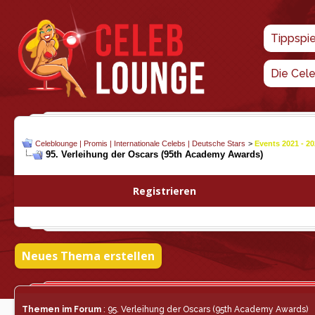
Tippspi
Die Cel
Celeblounge | Promis | Internationale Celebs | Deutsche Stars
>
Events 2021 - 2
95. Verleihung der Oscars (95th Academy Awards)
Registrieren
Neues Thema erstellen
Themen im Forum
: 95. Verleihung der Oscars (95th Academy Awards)