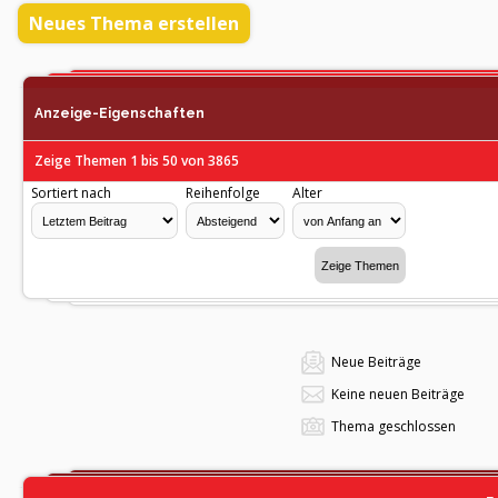
Neues Thema erstellen
Anzeige-Eigenschaften
Zeige Themen 1 bis 50 von 3865
Sortiert nach
Reihenfolge
Alter
Neue Beiträge
Keine neuen Beiträge
Thema geschlossen