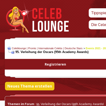
Tippspi
Die Cel
Celeblounge | Promis | Internationale Celebs | Deutsche Stars
>
Events 2021 - 2
95. Verleihung der Oscars (95th Academy Awards)
Registrieren
Neues Thema erstellen
Themen im Forum
: 95. Verleihung der Oscars (95th Academy Awards)