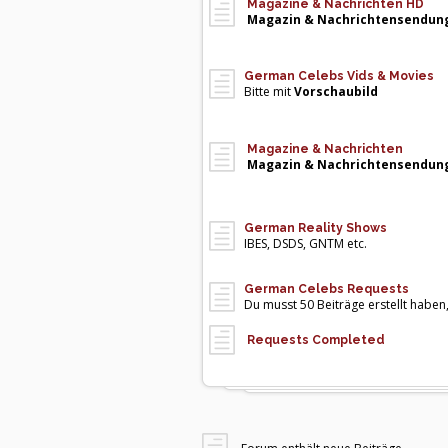
Magazine & Nachrichten HD
Magazin & Nachrichtensendun
German Celebs Vids & Movies
Bitte mit
Vorschaubild
Magazine & Nachrichten
Magazin & Nachrichtensendun
German Reality Shows
IBES, DSDS, GNTM etc.
German Celebs Requests
Du musst 50 Beiträge erstellt haben
Requests Completed