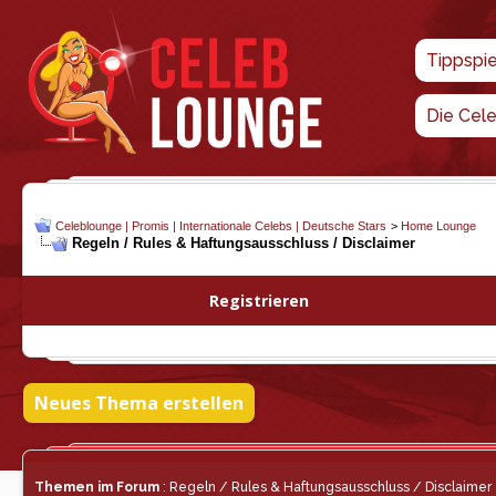
Tippspi
Die Cel
Celeblounge | Promis | Internationale Celebs | Deutsche Stars
>
Home Lounge
Regeln / Rules & Haftungsausschluss / Disclaimer
Registrieren
Neues Thema erstellen
Themen im Forum
: Regeln / Rules & Haftungsausschluss / Disclaimer