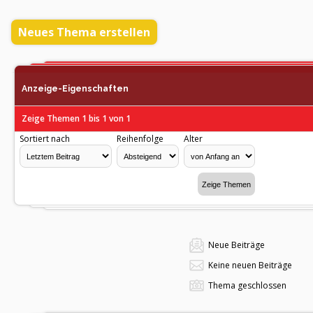
Neues Thema erstellen
Anzeige-Eigenschaften
Zeige Themen 1 bis 1 von 1
Sortiert nach
Reihenfolge
Alter
Neue Beiträge
Keine neuen Beiträge
Thema geschlossen