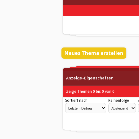
Neues Thema erstellen
Anzeige-Eigenschaften
Zeige Themen 0 bis 0 von 0
Sortiert nach
Reihenfolge