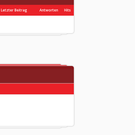
Letzter Beitrag
Antworten
Hits