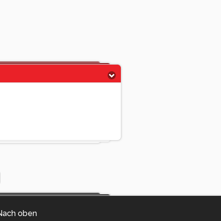
Nach oben