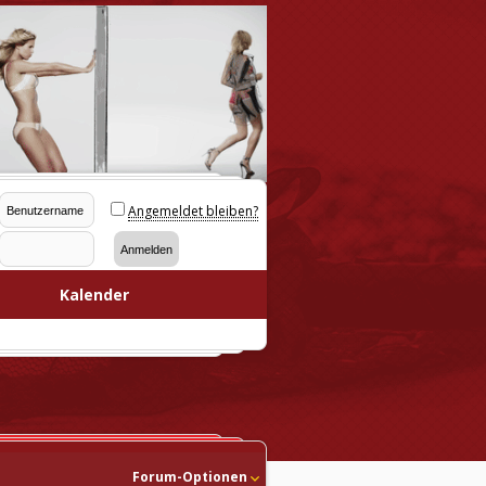
Angemeldet bleiben?
Kalender
Forum-Optionen