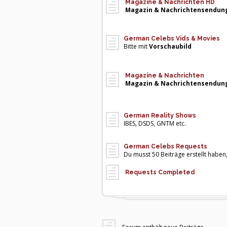
Magazine & Nachrichten HD
Magazin & Nachrichtensendun
German Celebs Vids & Movies
Bitte mit
Vorschaubild
Magazine & Nachrichten
Magazin & Nachrichtensendun
German Reality Shows
IBES, DSDS, GNTM etc.
German Celebs Requests
Du musst 50 Beiträge erstellt haben
Requests Completed