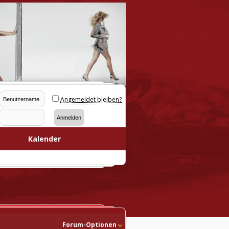
Angemeldet bleiben?
Kalender
Forum-Optionen