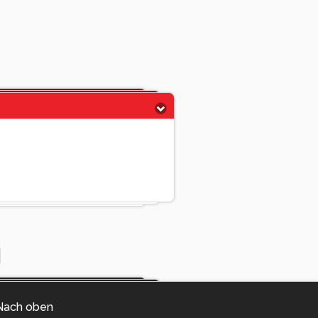
Nach oben