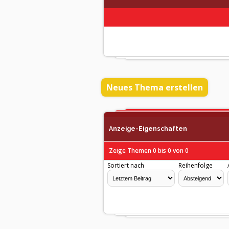
Neues Thema erstellen
Anzeige-Eigenschaften
Zeige Themen 0 bis 0 von 0
Sortiert nach
Reihenfolge