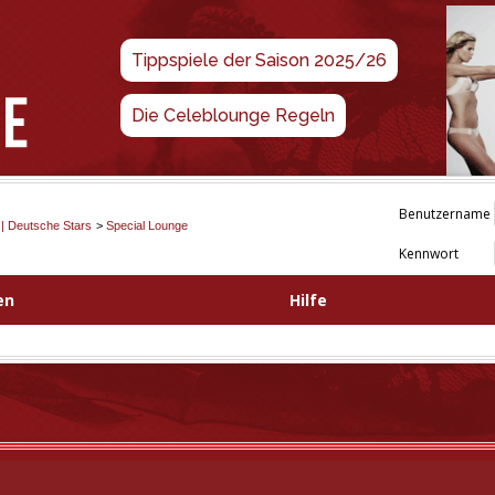
Tippspiele der Saison 2025/26
Die Celeblounge Regeln
Benutzername
 | Deutsche Stars
>
Special Lounge
Kennwort
en
Hilfe