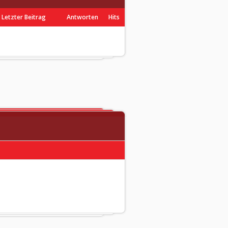
Letzter Beitrag
Antworten
Hits