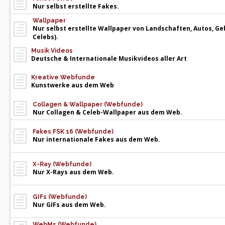
Nur selbst erstellte Fakes.
Wallpaper
Nur selbst erstellte Wallpaper von Landschaften, Autos, Ge
Celebs).
Musik Videos
Deutsche & Internationale Musikvideos aller Art
Kreative Webfunde
Kunstwerke aus dem Web
Collagen & Wallpaper (Webfunde)
Nur Collagen & Celeb-Wallpaper aus dem Web.
Fakes FSK 16 (Webfunde)
Nur internationale Fakes aus dem Web.
X-Ray (Webfunde)
Nur X-Rays aus dem Web.
GIFs (Webfunde)
Nur GIFs aus dem Web.
WebMs (Webfunde)