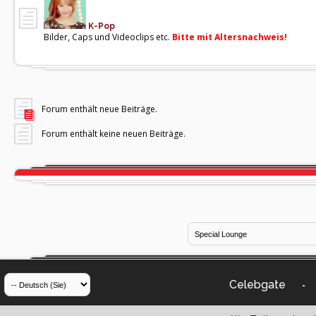
K-Pop
Bilder, Caps und Videoclips etc.
Bitte mit Altersnachweis!
Forum enthält neue Beiträge.
Forum enthält keine neuen Beiträge.
Celebgate
-