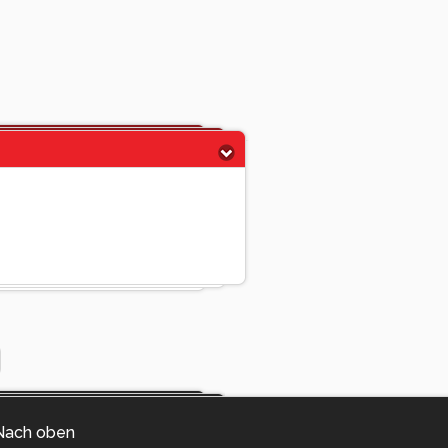
Nach oben