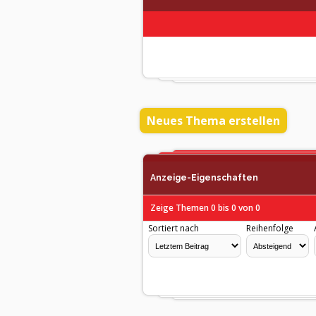
Neues Thema erstellen
Anzeige-Eigenschaften
Zeige Themen 0 bis 0 von 0
Sortiert nach
Reihenfolge