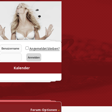
Angemeldet bleiben?
Kalender
Forum-Optionen