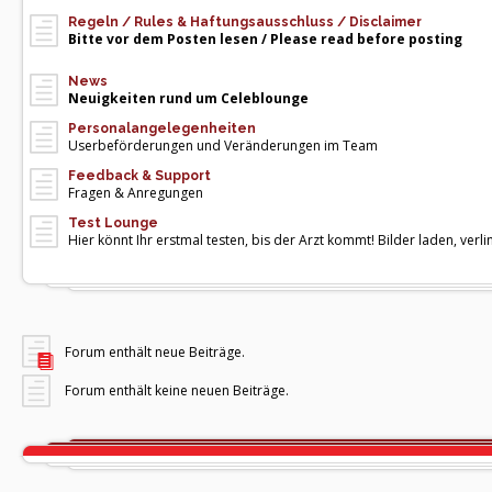
Regeln / Rules & Haftungsausschluss / Disclaimer
Bitte vor dem Posten lesen / Please read before posting
News
Neuigkeiten rund um Celeblounge
Personalangelegenheiten
Userbeförderungen und Veränderungen im Team
Feedback & Support
Fragen & Anregungen
Test Lounge
Hier könnt Ihr erstmal testen, bis der Arzt kommt! Bilder laden, verlin
Forum enthält neue Beiträge.
Forum enthält keine neuen Beiträge.