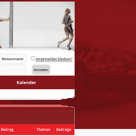
Angemeldet bleiben?
Kalender
 Beitrag
Themen
Beiträge