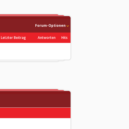
Forum-Optionen
Letzter Beitrag
Antworten
Hits