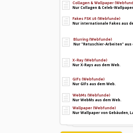
Collagen & Wallpaper (Webfun
Nur Collagen & Celeb-Wallpape
Fakes FSK 16 (Webfunde)
Nur internationale Fakes aus 
Blurring (Webfunde)
Nur "Retuschier-Arbeiten" aus
X-Ray (Webfunde)
Nur X-Rays aus dem Web.
GIFs (Webfunde)
Nur GIFs aus dem Web.
WebMs (Webfunde)
Nur WebMs aus dem Web.
Wallpaper (Webfunde)
Nur Wallpaper von Gebäuden, La