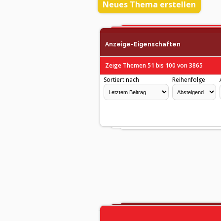
Neues Thema erstellen
Anzeige-Eigenschaften
Zeige Themen 51 bis 100 von 3865
Sortiert nach
Reihenfolge