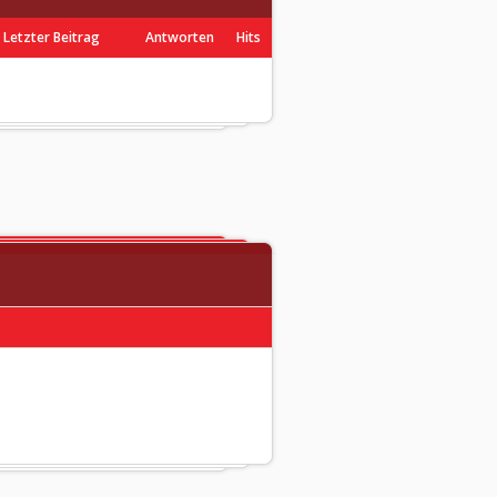
Letzter Beitrag
Antworten
Hits