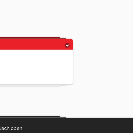
Nach oben