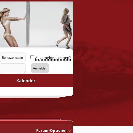
Angemeldet bleiben?
Kalender
Forum-Optionen