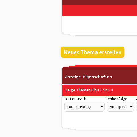
Neues Thema erstellen
Anzeige-Eigenschaften
Zeige Themen 0 bis 0 von 0
Sortiert nach
Reihenfolge