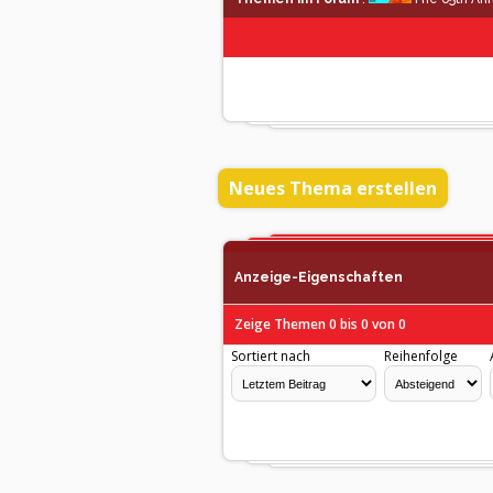
Neues Thema erstellen
Anzeige-Eigenschaften
Zeige Themen 0 bis 0 von 0
Sortiert nach
Reihenfolge