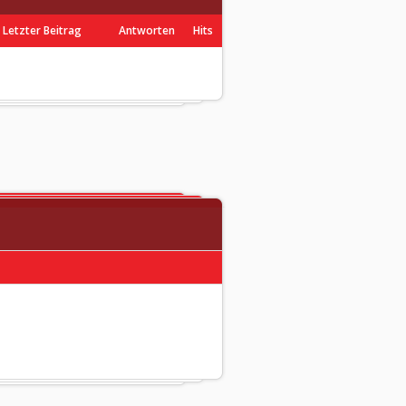
Letzter Beitrag
Antworten
Hits