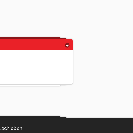
Nach oben