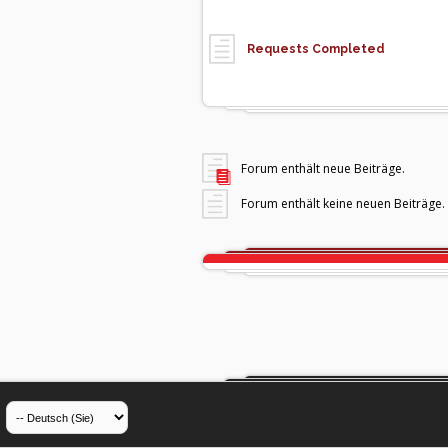
Requests Completed
Forum enthält neue Beiträge.
Forum enthält keine neuen Beiträge.