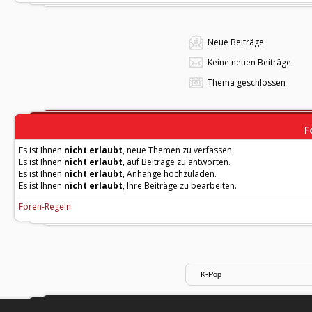
Neue Beiträge
Keine neuen Beiträge
Thema geschlossen
F
Es ist Ihnen
nicht erlaubt
, neue Themen zu verfassen.
Es ist Ihnen
nicht erlaubt
, auf Beiträge zu antworten.
Es ist Ihnen
nicht erlaubt
, Anhänge hochzuladen.
Es ist Ihnen
nicht erlaubt
, Ihre Beiträge zu bearbeiten.
Foren-Regeln