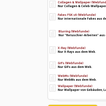
Collagen & Wallpaper (Webfun
Nur Collagen & Celeb-Wallpape
Fakes FSK 16 (Webfunde)
Nur internationale Fakes aus 
Blurring (Webfunde)
Nur "Retuschier-Arbeiten" aus
X-Ray (Webfunde)
Nur X-Rays aus dem Web.
GIFs (Webfunde)
Nur GIFs aus dem Web.
WebMs (Webfunde)
Nur WebMs aus dem Web.
Wallpaper (Webfunde)
Nur Wallpaper von Gebäuden, La