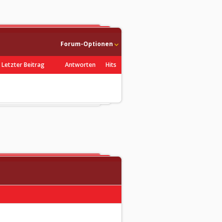
Forum-Optionen
Letzter Beitrag
Antworten
Hits