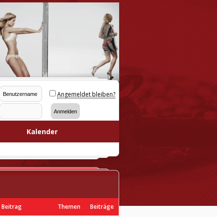
Angemeldet bleiben?
Kalender
 Beitrag
Themen
Beiträge