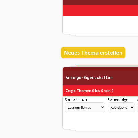
Neues Thema erstellen
Anzeige-Eigenschaften
Zeige Themen 0 bis 0 von 0
Sortiert nach
Reihenfolge