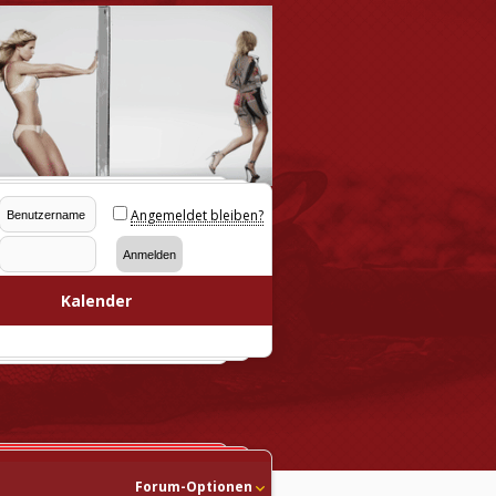
Angemeldet bleiben?
Kalender
Forum-Optionen