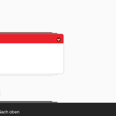
Nach oben