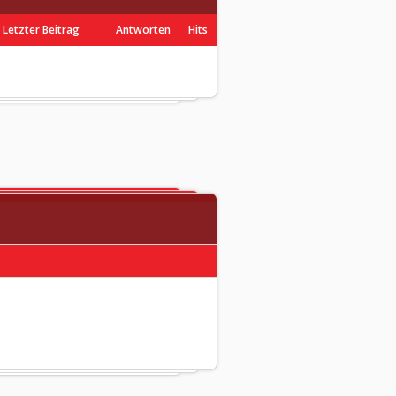
Letzter Beitrag
Antworten
Hits