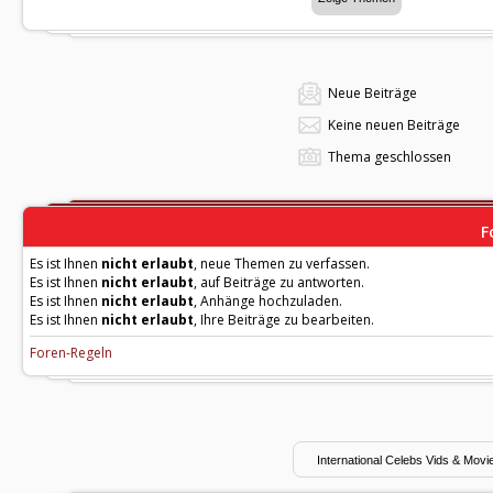
Neue Beiträge
Keine neuen Beiträge
Thema geschlossen
F
Es ist Ihnen
nicht erlaubt
, neue Themen zu verfassen.
Es ist Ihnen
nicht erlaubt
, auf Beiträge zu antworten.
Es ist Ihnen
nicht erlaubt
, Anhänge hochzuladen.
Es ist Ihnen
nicht erlaubt
, Ihre Beiträge zu bearbeiten.
Foren-Regeln