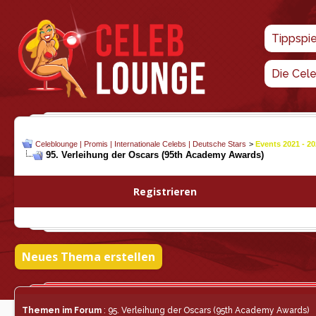
Tippspi
Die Cel
Celeblounge | Promis | Internationale Celebs | Deutsche Stars
>
Events 2021 - 2
95. Verleihung der Oscars (95th Academy Awards)
Registrieren
Neues Thema erstellen
Themen im Forum
: 95. Verleihung der Oscars (95th Academy Awards)