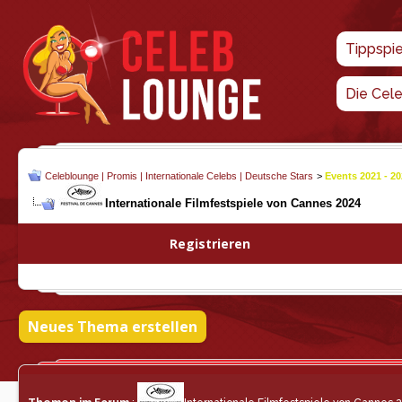
Tippspi
Die Cel
Celeblounge | Promis | Internationale Celebs | Deutsche Stars
>
Events 2021 - 2
Internationale Filmfestspiele von Cannes 2024
Registrieren
Neues Thema erstellen