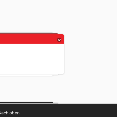
Nach oben