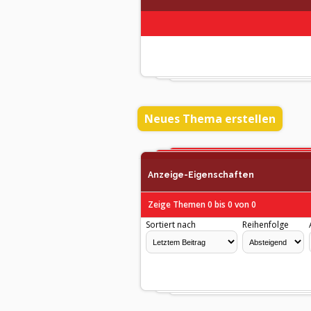
Neues Thema erstellen
Anzeige-Eigenschaften
Zeige Themen 0 bis 0 von 0
Sortiert nach
Reihenfolge