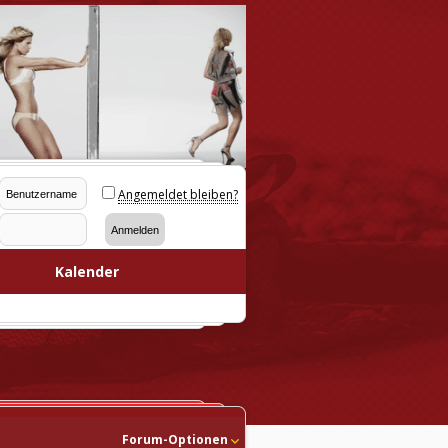
Angemeldet bleiben?
Kalender
Forum-Optionen